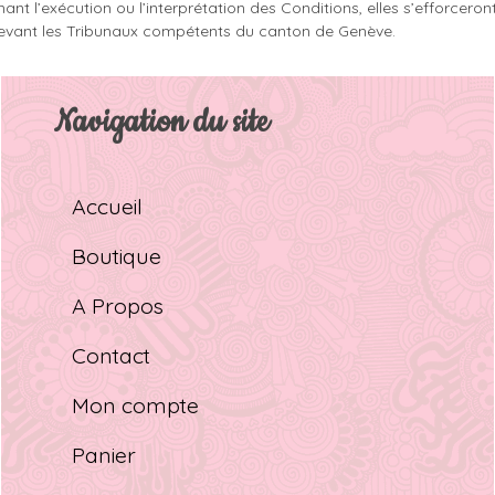
ant l’exécution ou l’interprétation des Conditions, elles s’efforcero
é devant les Tribunaux compétents du canton de Genève.
Navigation du site
Accueil
Boutique
A Propos
Contact
Mon compte
Panier