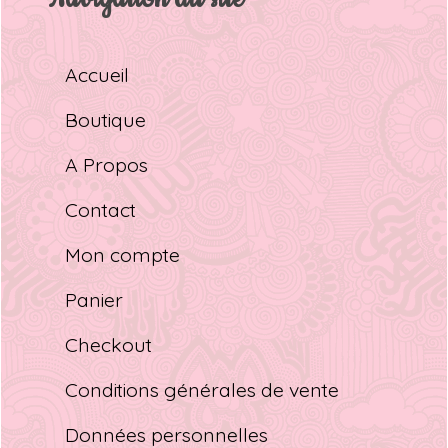
Accueil
Boutique
A Propos
Contact
Mon compte
Panier
Checkout
Conditions générales de vente
Données personnelles