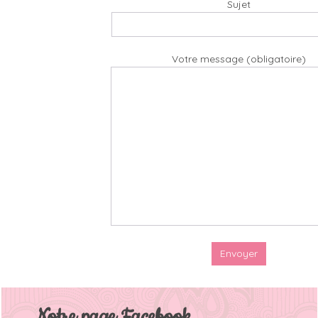
Sujet
Votre message (obligatoire)
Notre page Facebook