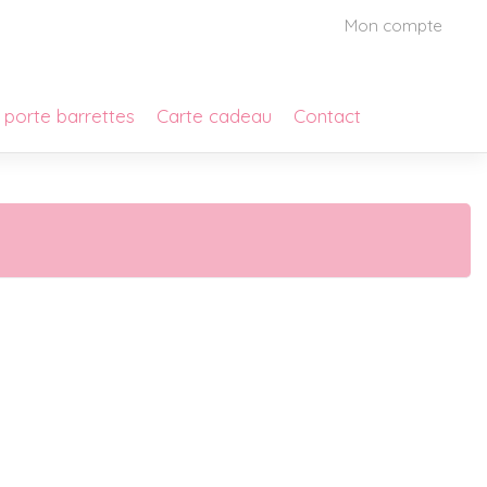
Mon compte
 porte barrettes
Carte cadeau
Contact