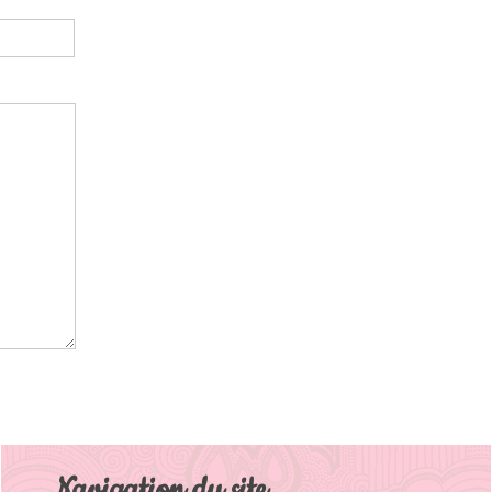
Navigation du site