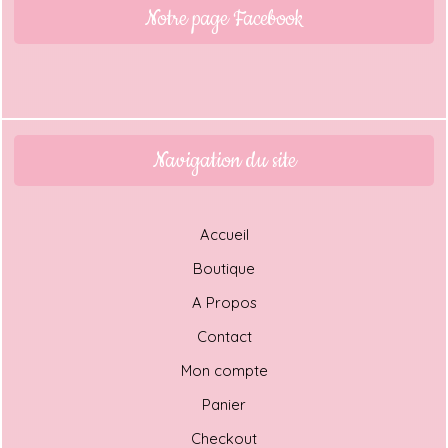
Notre page Facebook
Navigation du site
Accueil
Boutique
A Propos
Contact
Mon compte
Panier
Checkout