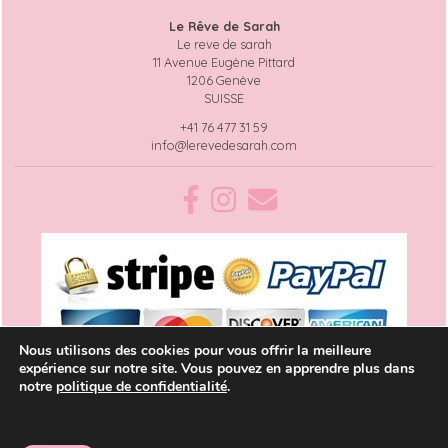
Le Rêve de Sarah
Le reve de sarah
11 Avenue Eugène Pittard
1206 Genève
SUISSE
+41 76 477 31 59
info@lerevedesarah.com
Nous utilisons des cookies pour vous offrir la meilleure
expérience sur notre site. Vous pouvez en apprendre plus dans
notre
politique de confidentialité
.
© 2026
Le Rêve de Sarah