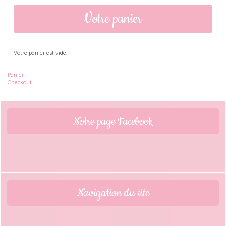
Votre panier
Votre panier est vide.
Panier
Checkout
Notre page Facebook
Navigation du site