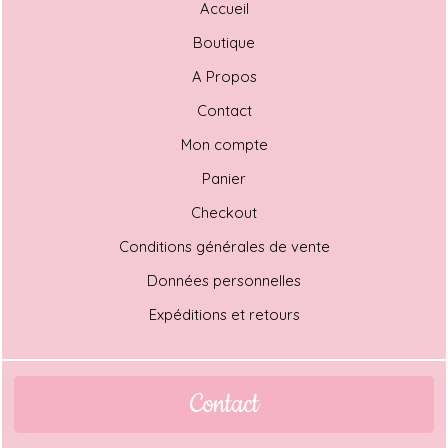
Accueil
Boutique
A Propos
Contact
Mon compte
Panier
Checkout
Conditions générales de vente
Données personnelles
Expéditions et retours
Contact